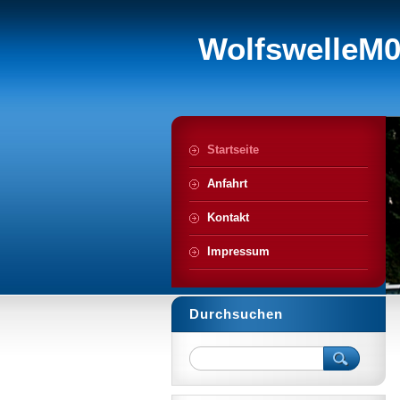
WolfswelleM
Startseite
Anfahrt
Kontakt
Impressum
Durchsuchen