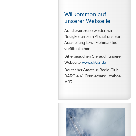
Willkommen auf
unserer Webseite
Auf dieser Seite werden wir
Neuigkeiten zum Ablauf unserer
Ausstellung bzw. Flohmarktes
veröffentlichen.
Bitte besuchen Sie auch unsere
Webseite
www.dk0iz.de
Deutscher Amateur-Radio-Club
DARC e.V. Ortsverband Itzehoe
M05