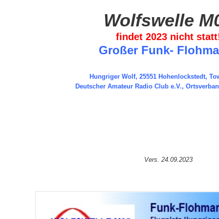
Wolfswelle M
findet 2023 nicht statt
Großer Funk- Flohma
Hungriger Wolf, 25551 Hohenlockstedt, To
Deutscher Amateur Radio Club e.V., Ortsverba
Vers. 24.09.2023