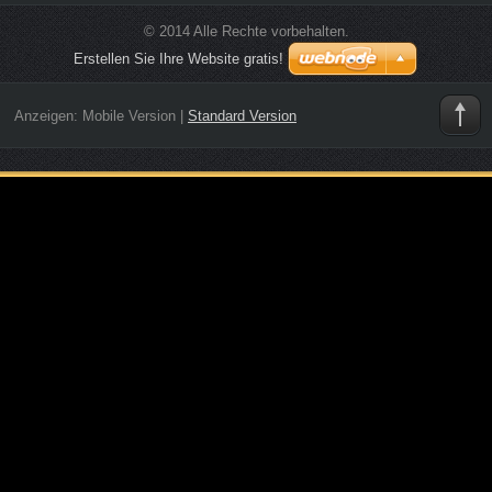
© 2014 Alle Rechte vorbehalten.
Erstellen Sie Ihre Website gratis!
Anzeigen:
Mobile Version
|
Standard Version